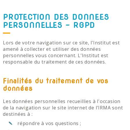
PROTECTION DES DONNEES
PERSONNELLES - RGPD
Lors de votre navigation sur ce site, l’Institut est
amené à collecter et utiliser des données
personnelles vous concernant. L’Institut est
responsable du traitement de ces données.
Finalités du traitement de vos
données
Les données personnelles recueillies à l'occasion
de la navigation sur le site internet de l’IRMA sont
destinées à :
répondre à vos questions ;