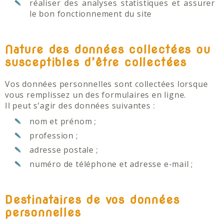
réaliser des analyses statistiques et assurer
le bon fonctionnement du site
Nature des données collectées ou
susceptibles d’être collectées
Vos données personnelles sont collectées lorsque
vous remplissez un des formulaires en ligne.
Il peut s’agir des données suivantes :
nom et prénom ;
profession ;
adresse postale ;
numéro de téléphone et adresse e-mail ;
Destinataires de vos données
personnelles