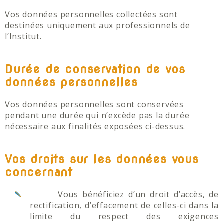
Vos données personnelles collectées sont
destinées uniquement aux professionnels de
l’Institut.
Durée de conservation de vos
données personnelles
Vos données personnelles sont conservées
pendant une durée qui n’excède pas la durée
nécessaire aux finalités exposées ci-dessus.
Vos droits sur les données vous
concernant
Vous bénéficiez d’un droit d’accès, de
rectification, d’effacement de celles-ci dans la
limite du respect des exigences