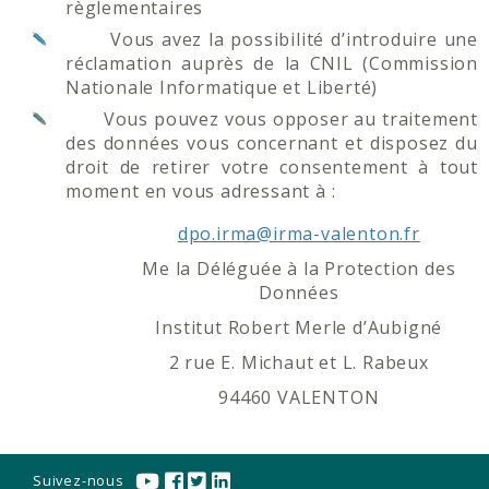
règlementaires
Vous avez la possibilité d’introduire une
réclamation auprès de la CNIL (Commission
Nationale Informatique et Liberté)
Vous pouvez vous opposer au traitement
des données vous concernant et disposez du
droit de retirer votre consentement à tout
moment en vous adressant à :
dpo.irma@irma-valenton.fr
Me la Déléguée à la Protection des
Données
Institut Robert Merle d’Aubigné
2 rue E. Michaut et L. Rabeux
94460 VALENTON
Suivez-nous