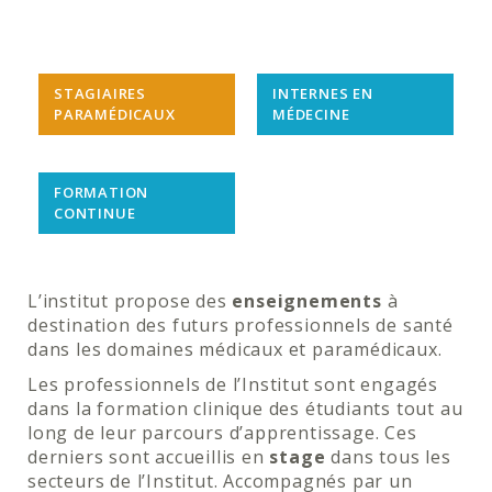
STAGIAIRES
INTERNES EN
PARAMÉDICAUX
MÉDECINE
FORMATION
CONTINUE
L’institut propose des
enseignements
à
destination des futurs professionnels de santé
dans les domaines médicaux et paramédicaux.
Les professionnels de l’Institut sont engagés
dans la formation clinique des étudiants tout au
long de leur parcours d’apprentissage. Ces
derniers sont accueillis en
stage
dans tous les
secteurs de l’Institut. Accompagnés par un