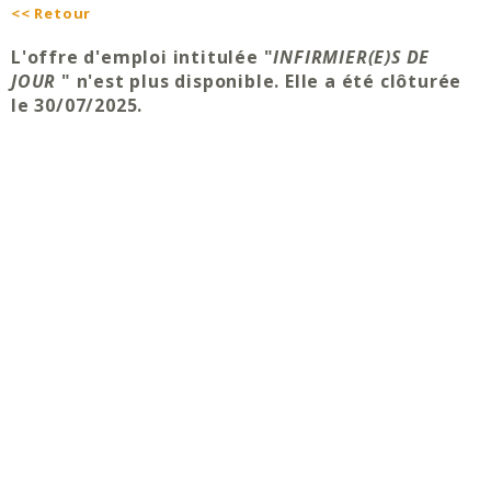
<< Retour
L'offre d'emploi intitulée "
INFIRMIER(E)S DE
JOUR
" n'est plus disponible. Elle a été clôturée
le 30/07/2025.